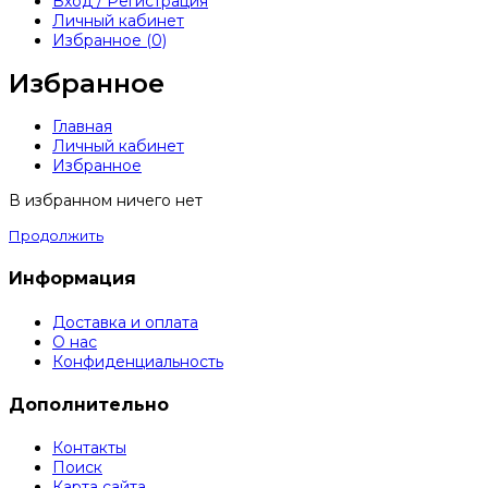
Вход / Регистрация
Личный кабинет
Избранное (0)
Избранное
Главная
Личный кабинет
Избранное
В избранном ничего нет
Продолжить
Информация
Доставка и оплата
О нас
Конфиденциальность
Дополнительно
Контакты
Поиск
Карта сайта