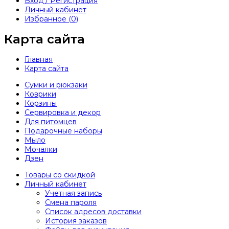
Вход / Регистрация
Личный кабинет
Избранное (0)
Карта сайта
Главная
Карта сайта
Сумки и рюкзаки
Коврики
Корзины
Сервировка и декор
Для питомцев
Подарочные наборы
Мыло
Мочалки
Дзен
Товары со скидкой
Личный кабинет
Учетная запись
Смена пароля
Список адресов доставки
История заказов