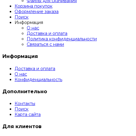
Файлы для скачивания
Корзина покупок
Оформление заказа
Поиск
Информация
О нас
Доставка и оплата
Политика конфиденциальности
Связаться с нами
Информация
Доставка и оплата
О нас
Конфиденциальность
Дополнительно
Контакты
Поиск
Карта сайта
Для клиентов