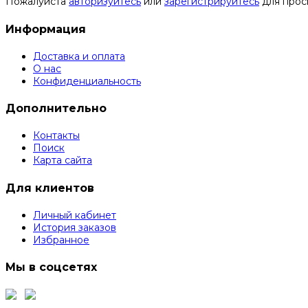
Пожалуйста
авторизуйтесь
или
зарегистрируйтесь
для прос
Информация
Доставка и оплата
О нас
Конфиденциальность
Дополнительно
Контакты
Поиск
Карта сайта
Для клиентов
Личный кабинет
История заказов
Избранное
Мы в соцсетях